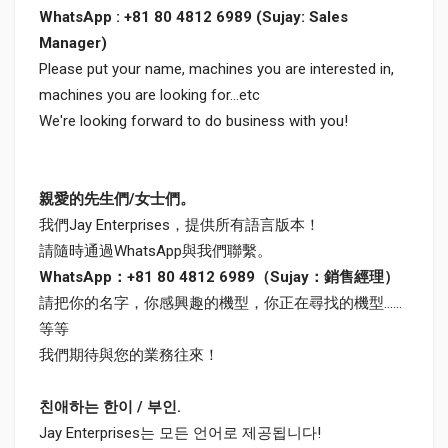
WhatsApp : +81 80 4812 6989 (Sujay: Sales
Manager)
Please put your name, machines you are interested in,
machines you are looking for...etc
We're looking forward to do business with you!
親愛的先生們/女士們。
我們Jay Enterprises，提供所有語言版本！
請隨時通過WhatsApp與我們聯繫。
WhatsApp：+81 80 4812 6989（Sujay：銷售經理）
請把你的名字，你感興趣的機型，你正在尋找的機型......
等等
我們期待與您的業務往來！
친애하는 한이 / 부인.
Jay Enterprises는 모든 언어로 제공됩니다!