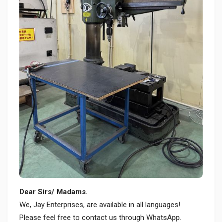
Dear Sirs/ Madams.
We, Jay Enterprises, are available in all languages!
Please feel free to contact us through WhatsApp.