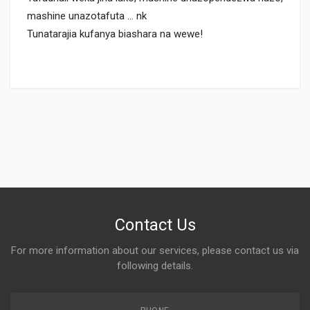
mashine unazotafuta ... nk
Tunatarajia kufanya biashara na wewe!
Contact Us
For more information about our services, please contact us via
following details.