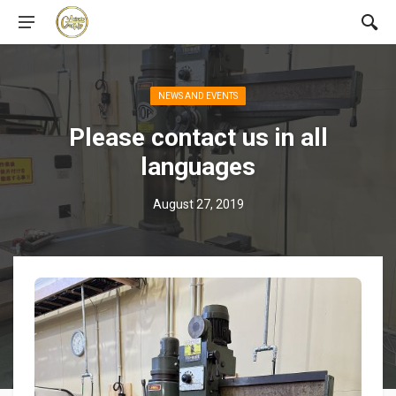
NEWS AND EVENTS
Please contact us in all
languages
August 27, 2019