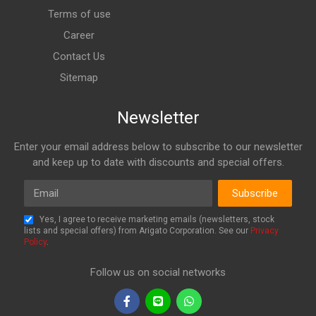
Terms of use
Career
Contact Us
Sitemap
Newsletter
Enter your email address below to subscribe to our newsletter
and keep up to date with discounts and special offers.
Email
Subscribe
Yes, I agree to receive marketing emails (newsletters, stock
lists and special offers) from Arigato Corporation. See our
Privacy
Policy
.
Follow us on social networks