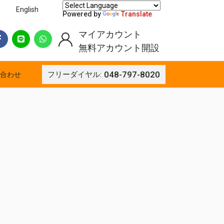
English
Powered by
Translate
マイアカウント
無料アカウント開設
048-797-8020
フリーダイヤル:
合わせ