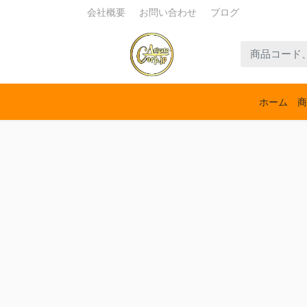
会社概要
お問い合わせ
ブログ
ホーム
商