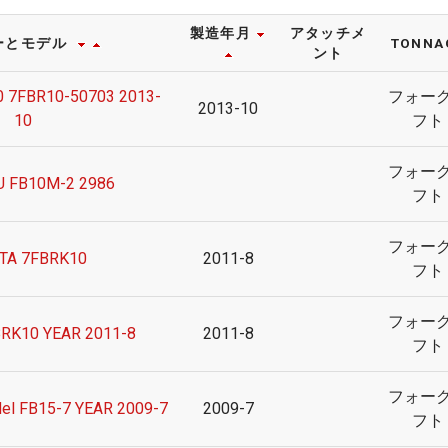
製造年月
アタッチメ
ーとモデル
TONNA
ント
 7FBR10-50703 2013-
フォー
2013-10
10
フト
フォー
 FB10M-2 2986
フト
フォー
TA 7FBRK10
2011-8
フト
フォー
RK10 YEAR 2011-8
2011-8
フト
フォー
del FB15-7 YEAR 2009-7
2009-7
フト