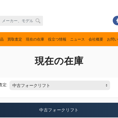
品
買取査定
現在の在庫
役立つ情報
ニュース
会社概要
お問い
現在の在庫
査定:
中古フォークリフト