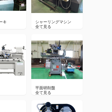
ーキ
シャーリングマシン
全て見る
平面研削盤
全て見る