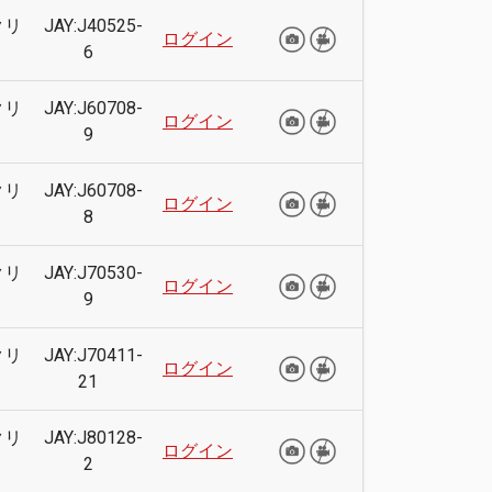
クリ
JAY:J40525-
ログイン
6
クリ
JAY:J60708-
ログイン
9
クリ
JAY:J60708-
ログイン
8
クリ
JAY:J70530-
ログイン
9
クリ
JAY:J70411-
ログイン
21
クリ
JAY:J80128-
ログイン
2