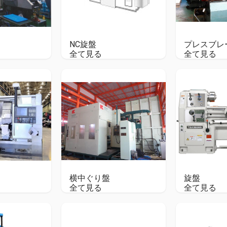
NC旋盤
プレスブレ
全て見る
全て見る
横中ぐり盤
旋盤
全て見る
全て見る