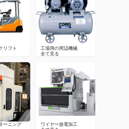
クリフト
工場用の周辺機械
全て見る
ターニング
ワイヤー放電加工