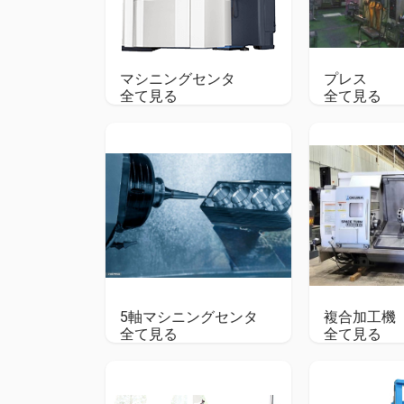
マシニングセンタ
プレス
全て見る
全て見る
5軸マシニングセンタ
複合加工機
全て見る
全て見る