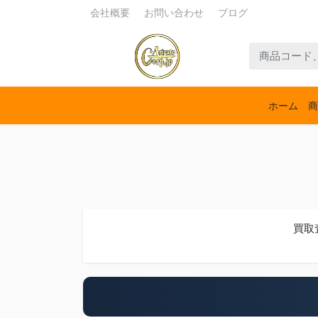
会社概要
お問い合わせ
ブログ
ホーム
商
買取